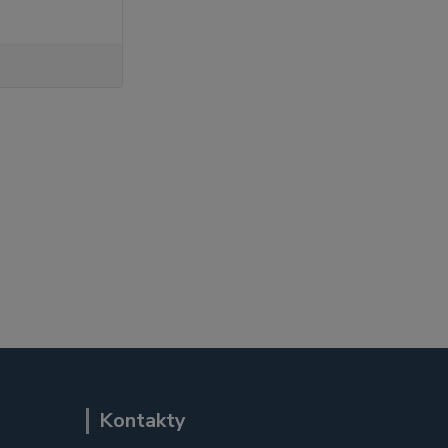
Kontakty