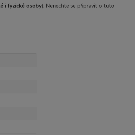
é i fyzické osoby
). Nenechte se připravit o tuto