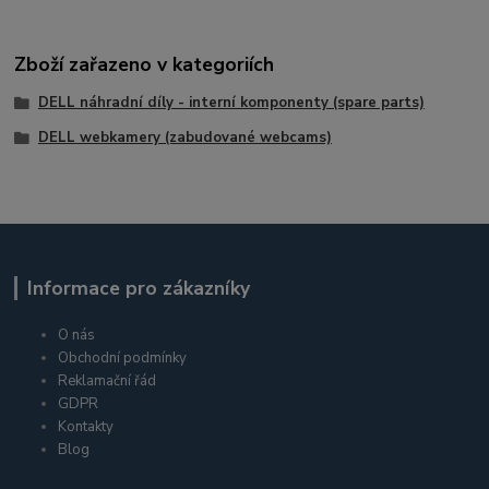
Zboží zařazeno v kategoriích
DELL náhradní díly - interní komponenty (spare parts)
DELL webkamery (zabudované webcams)
Informace pro zákazníky
O nás
Obchodní podmínky
Reklamační řád
GDPR
Kontakty
Blog