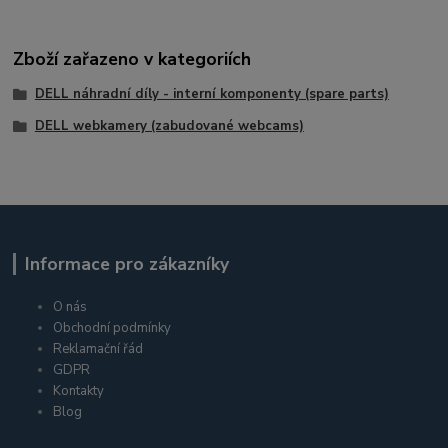
Zboží zařazeno v kategoriích
DELL náhradní díly - interní komponenty (spare parts)
DELL webkamery (zabudované webcams)
Informace pro zákazníky
O nás
Obchodní podmínky
Reklamační řád
GDPR
Kontakty
Blog