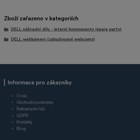
Zboží zařazeno v kategoriích
DELL náhradní díly - interní komponenty (spare parts)
DELL webkamery (zabudované webcams)
Informace pro zákazníky
O nás
Obchodní podmínky
Reklamační řád
GDPR
Kontakty
Blog