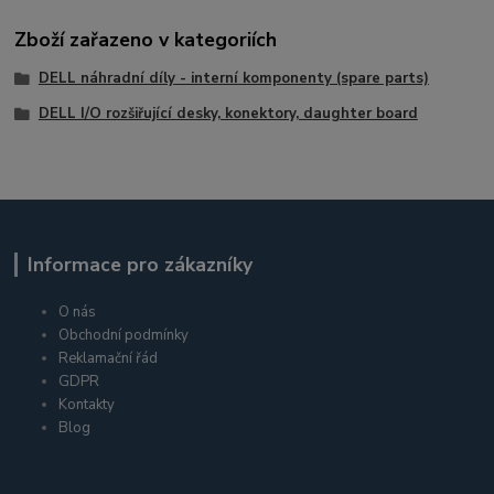
Zboží zařazeno v kategoriích
DELL náhradní díly - interní komponenty (spare parts)
DELL I/O rozšiřující desky, konektory, daughter board
Informace pro zákazníky
O nás
Obchodní podmínky
Reklamační řád
GDPR
Kontakty
Blog