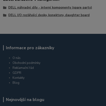
DELL náhradní díly - interní komponenty (spare parts)
DELL I/O rozšiřující desky, konektory, daughter board
Informace pro zákazníky
O nás
Obchodní podmínky
Reklamační řád
GDPR
Kontakty
Blog
Nejnovější na blogu