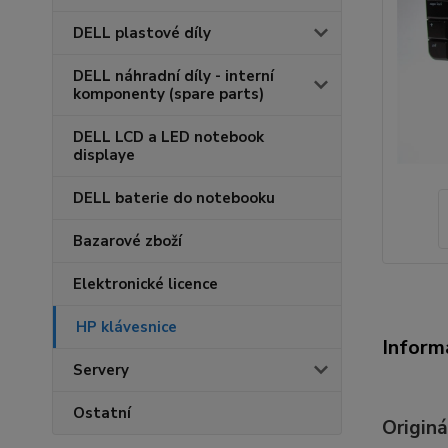
DELL plastové díly
DELL náhradní díly - interní
komponenty (spare parts)
DELL LCD a LED notebook
displaye
DELL baterie do notebooku
Bazarové zboží
Elektronické licence
HP klávesnice
Inform
Servery
Ostatní
Originá