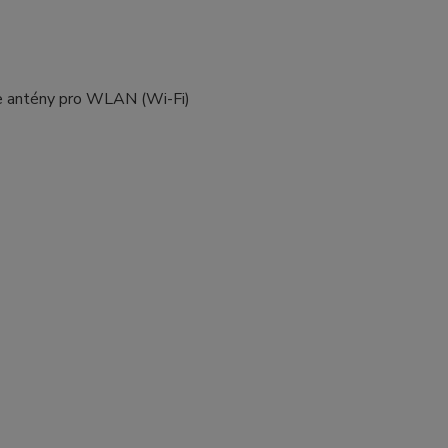
je antény pro WLAN (Wi-Fi)