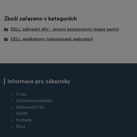
Zboží zařazeno v kategoriích
DELL náhradní díly - interní komponenty (spare parts)
DELL webkamery (zabudované webcams)
Informace pro zákazníky
O nás
Obchodní podmínky
Reklamační řád
GDPR
Kontakty
Blog