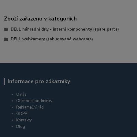
Zboží zařazeno v kategoriích
DELL náhradní díly - interní komponenty (spare parts)
DELL webkamery (zabudované webcams)
Informace pro zákazníky
O nás
Obchodní podmínky
Reklamační řád
GDPR
Kontakty
Blog